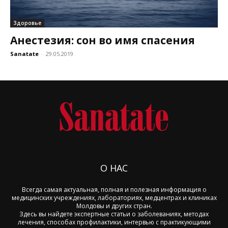
Здоровье
Анестезия: сон во имя спасения
Sanatate
-
29.05.2019
О НАС
Всегда самая актуальная, полная и полезная информация о
медицинских учреждениях, лабораториях, медцентрах и клиниках
Молдовы и других стран.
Здесь вы найдете экспертные статьи о заболеваниях, методах
лечения, способах профилактики, интервью с практикующими