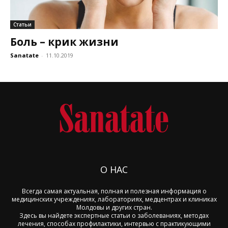
Статьи
Боль – крик жизни
Sanatate
-
11.10.2019
О НАС
Всегда самая актуальная, полная и полезная информация о
медицинских учреждениях, лабораториях, медцентрах и клиниках
Молдовы и других стран.
Здесь вы найдете экспертные статьи о заболеваниях, методах
лечения, способах профилактики, интервью с практикующими