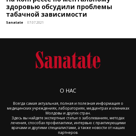
здоровью обсудили проблемы
табачной зависимости
Sanatate
-
07.07.2021
О НАС
Всегда самая актуальная, полная и полезная информация о
медицинских учреждениях, лабораториях, медцентрах и клиниках
Молдовы и других стран.
Здесь вы найдете экспертные статьи о заболеваниях, методах
лечения, способах профилактики, интервью с практикующими
врачами и другими специалистами, а также новости от наших
партнеров.