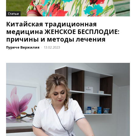
Статьи
Китайская традиционная
медицина ЖЕНСКОЕ БЕСПЛОДИЕ:
причины и методы лечения
Пуриче Виржилия
-
13.02.2023