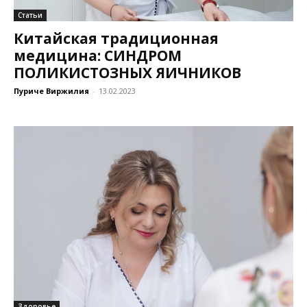
Статьи
Китайская традиционная
медицина: СИНДРОМ
ПОЛИКИСТОЗНЫХ ЯИЧНИКОВ
Пуриче Виржилия
-
13.02.2023
Здоровье