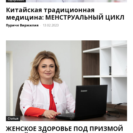
Китайская традиционная
медицина: МЕНСТРУАЛЬНЫЙ ЦИКЛ
Пуриче Виржилия
-
13.02.2023
Статьи
ЖЕНСКОЕ ЗДОРОВЬЕ ПОД ПРИЗМОЙ