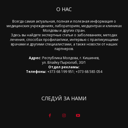
О НАС
Всегда самая актуальная, полная и полезная информация о
медицинских учреждениях, лабораториях, медцентрах и клиниках
Молдовы и других стран.
Здесь вы найдете экспертные статьи о заболеваниях, методах
лечения, способах профилактики, интервью с практикующими
врачами и другими специалистами, а также новости от наших
партнеров.
Адрес:
Республика Молдова, г. Кишинев,
ул. Влайку Пыркэлаб, 30/1
Отдел рекламы:
Телефоны:
+373 68 199 951; +373 68 585 054
СЛЕДУЙ ЗА НАМИ