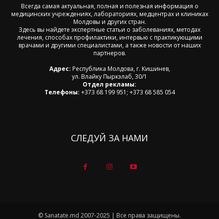
Всегда самая актуальная, полная и полезная информация о
медицинских учреждениях, лабораториях, медцентрах и клиниках
Молдовы и других стран.
Здесь вы найдете экспертные статьи о заболеваниях, методах
лечения, способах профилактики, интервью с практикующими
врачами и другими специалистами, а также новости от наших
партнеров.
Адрес:
Республика Молдова, г. Кишинев,
ул. Влайку Пыркэлаб, 30/1
Отдел рекламы:
Телефоны:
+373 68 199 951; +373 68 585 054
СЛЕДУЙ ЗА НАМИ
© Sanatate.md 2007-2025 | Все права защищены.