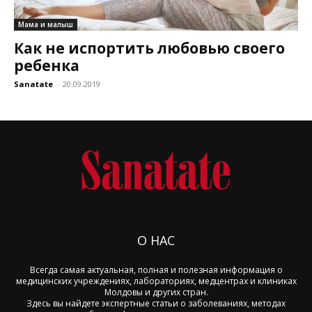
Мама и малыш
Как не испортить любовью своего
ребенка
Sanatate
-
20.09.2019
О НАС
Всегда самая актуальная, полная и полезная информация о
медицинских учреждениях, лабораториях, медцентрах и клиниках
Молдовы и других стран.
Здесь вы найдете экспертные статьи о заболеваниях, методах