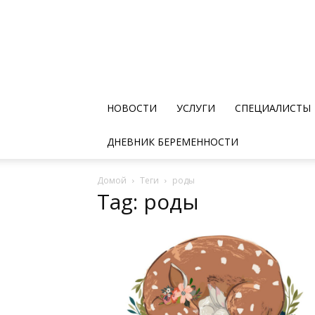
НОВОСТИ
УСЛУГИ
СПЕЦИАЛИСТЫ
ДНЕВНИК БЕРЕМЕННОСТИ
Домой
Теги
роды
Tag: роды