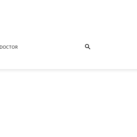
 DOCTOR