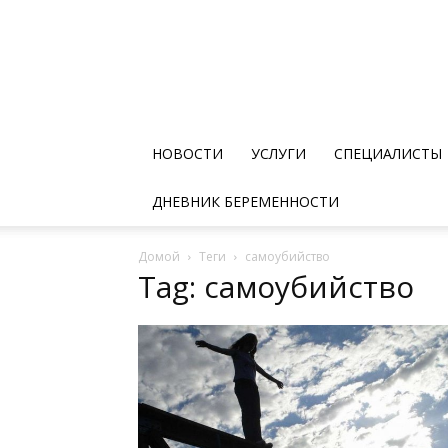
НОВОСТИ
УСЛУГИ
СПЕЦИАЛИСТЫ
ДНЕВНИК БЕРЕМЕННОСТИ
Домой
Теги
самоубийство
Tag: самоубийство