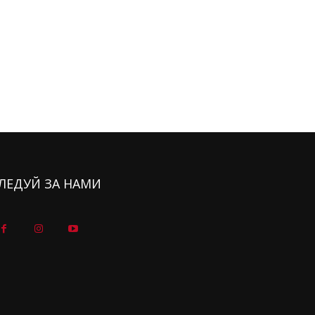
ЛЕДУЙ ЗА НАМИ