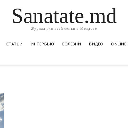
Sanatate.md
Журнал для всей семьи в Молдове
СТАТЬИ
ИНТЕРВЬЮ
БОЛЕЗНИ
ВИДЕО
ОNLINE