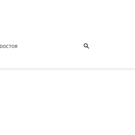
 DOCTOR