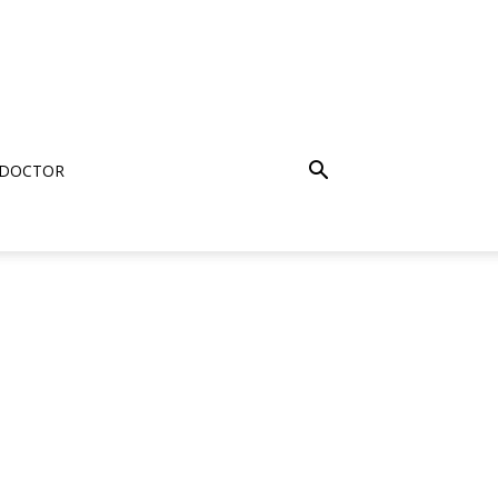
 DOCTOR