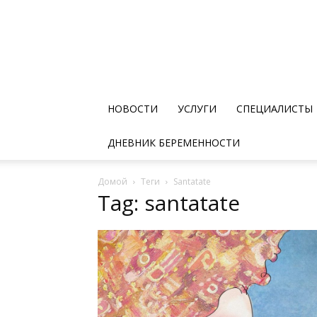
НОВОСТИ
УСЛУГИ
СПЕЦИАЛИСТЫ
ДНЕВНИК БЕРЕМЕННОСТИ
Домой
Теги
Santatate
Tag: santatate