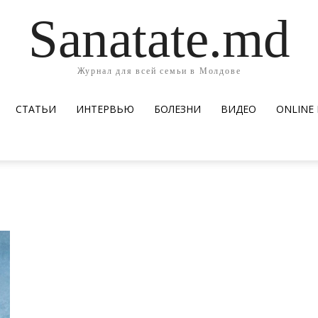
Sanatate.md
Журнал для всей семьи в Молдове
СТАТЬИ
ИНТЕРВЬЮ
БОЛЕЗНИ
ВИДЕО
ОNLINE