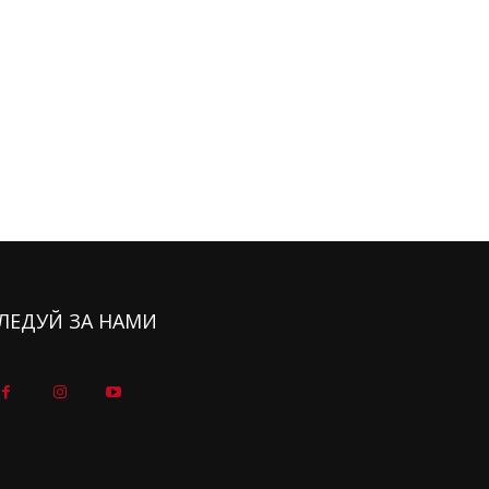
ЛЕДУЙ ЗА НАМИ