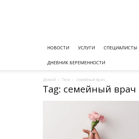
НОВОСТИ
УСЛУГИ
СПЕЦИАЛИСТЫ
ДНЕВНИК БЕРЕМЕННОСТИ
Домой
Теги
семейный врач
Tag: семейный врач