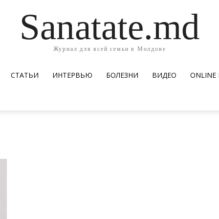
Sanatate.md
Журнал для всей семьи в Молдове
СТАТЬИ
ИНТЕРВЬЮ
БОЛЕЗНИ
ВИДЕО
ОNLINE