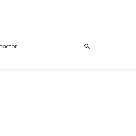
 DOCTOR