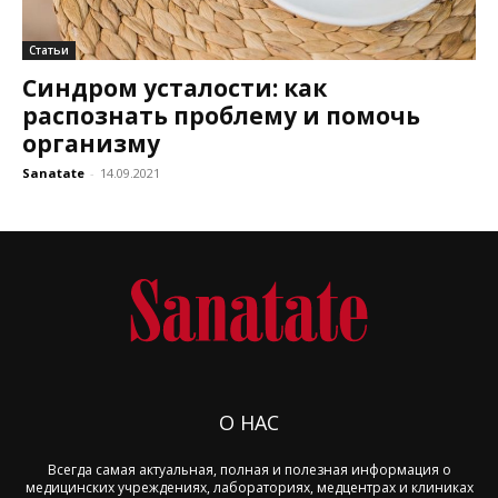
Статьи
Синдром усталости: как
распознать проблему и помочь
организму
Sanatate
-
14.09.2021
О НАС
Всегда самая актуальная, полная и полезная информация о
медицинских учреждениях, лабораториях, медцентрах и клиниках