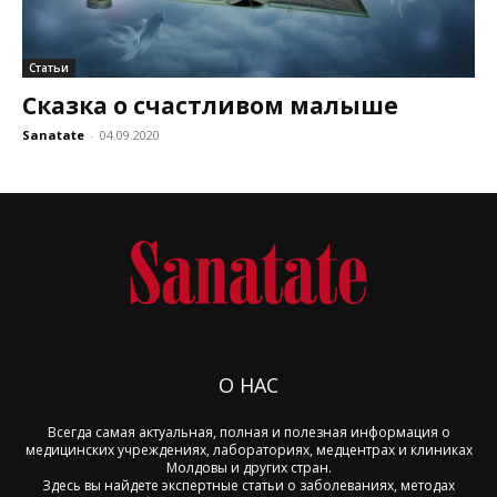
Статьи
Сказка о счастливом малыше
Sanatate
-
04.09.2020
О НАС
Всегда самая актуальная, полная и полезная информация о
медицинских учреждениях, лабораториях, медцентрах и клиниках
Молдовы и других стран.
Здесь вы найдете экспертные статьи о заболеваниях, методах