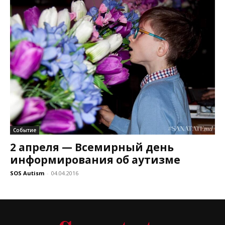
Событие
2 апреля — Всемирный день
информирования об аутизме
SOS Autism
-
04.04.2016