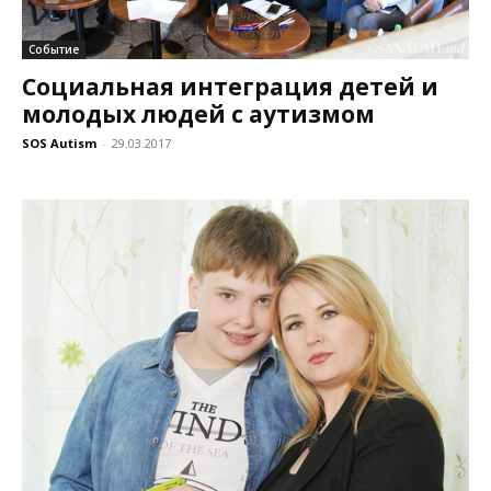
Событие
Социальная интеграция детей и
молодых людей с аутизмом
SOS Autism
-
29.03.2017