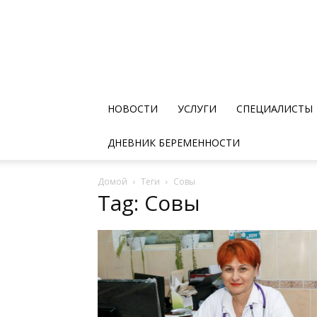
НОВОСТИ
УСЛУГИ
СПЕЦИАЛИСТЫ
ДНЕВНИК БЕРЕМЕННОСТИ
Домой
Теги
Совы
Tag: Совы