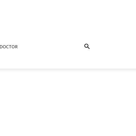
 DOCTOR