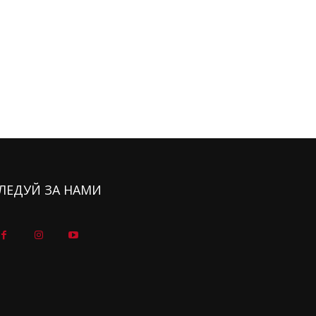
ЛЕДУЙ ЗА НАМИ