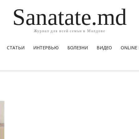
Sanatate.md
Журнал для всей семьи в Молдове
СТАТЬИ
ИНТЕРВЬЮ
БОЛЕЗНИ
ВИДЕО
ОNLINE