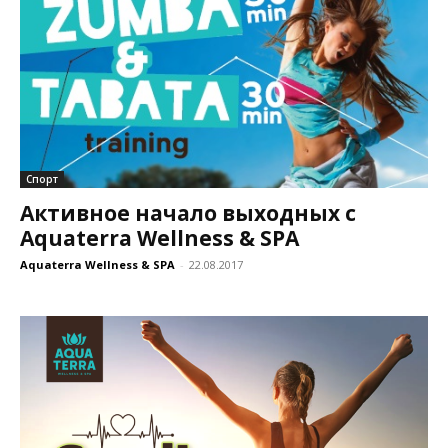
Спорт
Активное начало выходных с
Aquaterra Wellness & SPA
Aquaterra Wellness & SPA
-
22.08.2017