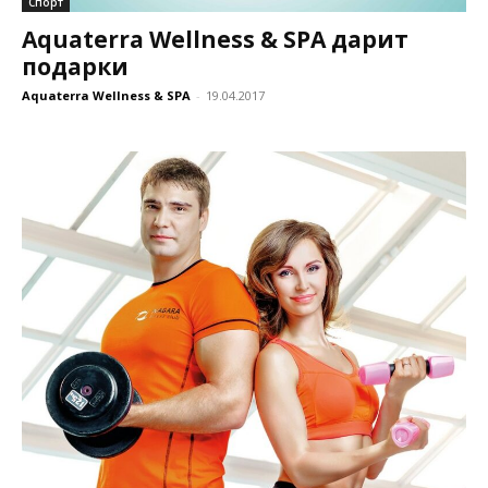
Спорт
Aquaterra Wellness & SPA дарит
подарки
Aquaterra Wellness & SPA
-
19.04.2017