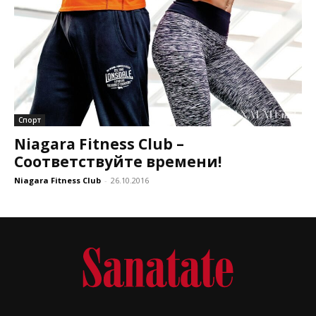
Спорт
Niagara Fitness Club –
Соответствуйте времени!
Niagara Fitness Club
-
26.10.2016