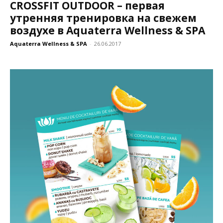
CROSSFIT OUTDOOR – первая
утренняя тренировка на свежем
воздухе в Aquaterra Wellness & SPA
Aquaterra Wellness & SPA
-
26.06.2017