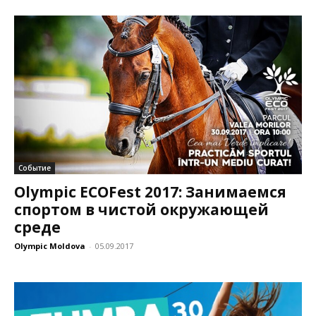
Событие
Olympic ECOFest 2017: Занимаемся
спортом в чистой окружающей
среде
Olympic Moldova
-
05.09.2017