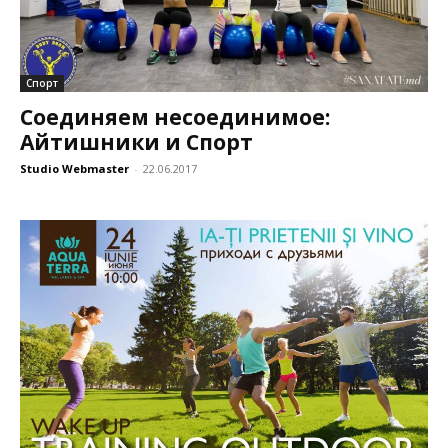
Спорт
Соединяем несоединимое:
Айтишники и Спорт
Studio Webmaster
-
22.06.2017