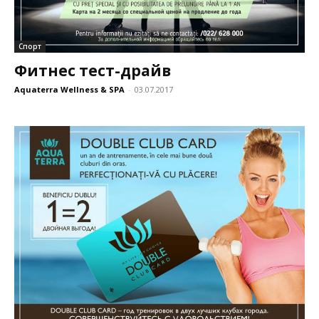
Спорт
Фитнес тест-драйв
Aquaterra Wellness & SPA
-
03.07.2017