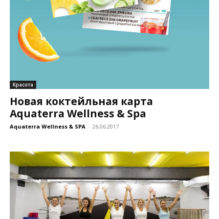
Красота
Новая коктейльная карта
Aquaterra Wellness & Spa
Aquaterra Wellness & SPA
-
26.06.2017