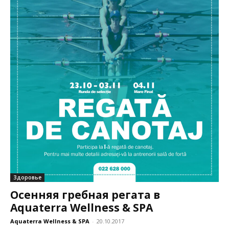
Здоровье
Осенняя гребная регата в
Aquaterra Wellness & SPA
Aquaterra Wellness & SPA
-
20.10.2017