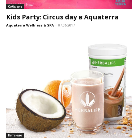
Событие
Kids Party: Circus day в Aquaterra
Aquaterra Wellness & SPA
-
07.06.2017
Питание