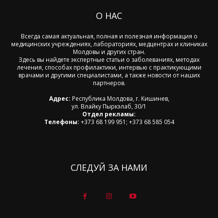
О НАС
Всегда самая актуальная, полная и полезная информация о
медицинских учреждениях, лабораториях, медцентрах и клиниках
Молдовы и других стран.
Здесь вы найдете экспертные статьи о заболеваниях, методах
лечения, способах профилактики, интервью с практикующими
врачами и другими специалистами, а также новости от наших
партнеров.
Адрес:
Республика Молдова, г. Кишинев,
ул. Влайку Пыркэлаб, 30/1
Отдел рекламы:
Телефоны:
+373 68 199 951; +373 68 585 054
СЛЕДУЙ ЗА НАМИ