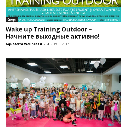
Спорт
Wake up Training Outdoor –
Начните выходные активно!
Aquaterra Wellness & SPA
-
19.06.2017