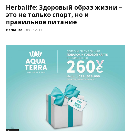
Herbalife: Здоровый образ жизни –
это не только спорт, но и
правильное питание
Herbalife
-
03.05.2017