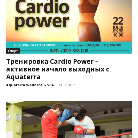
Спорт
Тренировка Cardio Power –
активное начало выходных с
Aquaterra
Aquaterra Wellness & SPA
-
18.07.2017