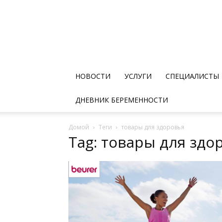
НОВОСТИ
УСЛУГИ
СПЕЦИАЛИСТЫ
ДНЕВНИК БЕРЕМЕННОСТИ
Домой
Теги
товары для здоровья
Tag: товары для здо