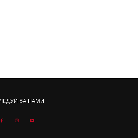
ЛЕДУЙ ЗА НАМИ