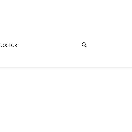
 DOCTOR