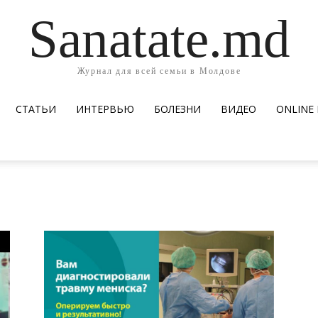
Sanatate.md
Журнал для всей семьи в Молдове
СТАТЬИ
ИНТЕРВЬЮ
БОЛЕЗНИ
ВИДЕО
ОNLINE