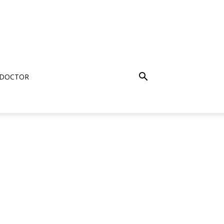
 DOCTOR