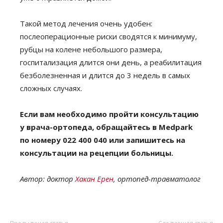
Такой метод лечения очень удобен:
послеоперационные риски сводятся к минимуму,
рубцы на колене небольшого размера,
госпитализация длится они день, а реабилитация
безболезненная и длится до 3 недель в самых
сложных случаях.
Если вам необходимо пройти консультацию
у врача-ортопеда, обращайтесь в Medpark
по номеру 022 400 040 или запишитесь на
консультации на рецепции больницы.
Автор: доктор
Хакан Ерен
, ортопед-травматолог