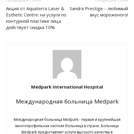
Предыдущая статья
Следующая статья
Акция от Aquaterra Laser &
Sandra Prestige – любимый
Esthetic Centre: на услуги по
вкус мороженого!
контурной пластике лица
действует скидка 10%
Medpark International Hospital
Международная больница Medpark
Международная больница Medpark - первая и крупнейшая
многопрофильная частная больница в стране. Больница
Medpark предоставляет услуги высокого качества в