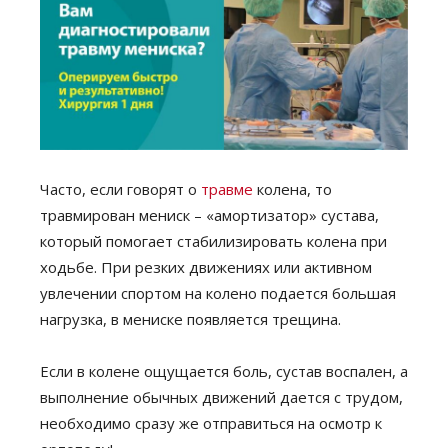
Часто, если говорят о
травме
колена, то
травмирован мениск – «амортизатор» сустава,
который помогает стабилизировать колена при
ходьбе. При резких движениях или активном
увлечении спортом на колено подается большая
нагрузка, в мениске появляется трещина.
Если в колене ощущается боль, сустав воспален, а
выполнение обычных движений дается с трудом,
необходимо сразу же отправиться на осмотр к