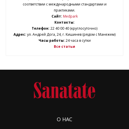
соответствии с международными стандартами и
практиками.
Сайт:
Medpark
Контакты:
Телефон:
22 40 00 40 (круглосуточно)
Адрес:
ул. Андрей Дога, 24, г. Кишинев (рядом с Манежем)
Часы работы:
24 часа в сутки
Все статьи
О НАС