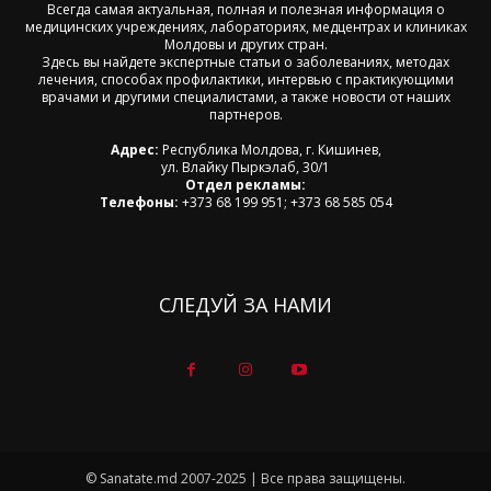
Всегда самая актуальная, полная и полезная информация о
медицинских учреждениях, лабораториях, медцентрах и клиниках
Молдовы и других стран.
Здесь вы найдете экспертные статьи о заболеваниях, методах
лечения, способах профилактики, интервью с практикующими
врачами и другими специалистами, а также новости от наших
партнеров.
Адрес:
Республика Молдова, г. Кишинев,
ул. Влайку Пыркэлаб, 30/1
Отдел рекламы:
Телефоны:
+373 68 199 951; +373 68 585 054
СЛЕДУЙ ЗА НАМИ
© Sanatate.md 2007-2025 | Все права защищены.