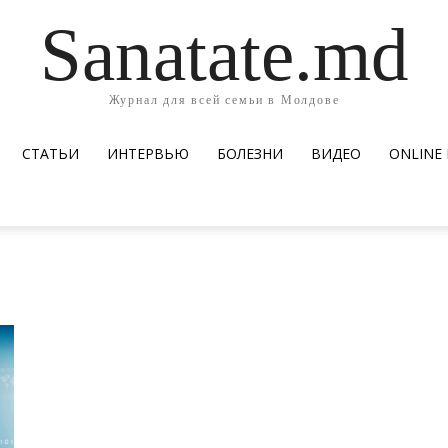
Sanatate.md
Журнал для всей семьи в Молдове
СТАТЬИ
ИНТЕРВЬЮ
БОЛЕЗНИ
ВИДЕО
ОNLINE