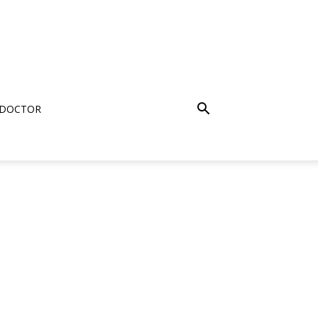
 DOCTOR