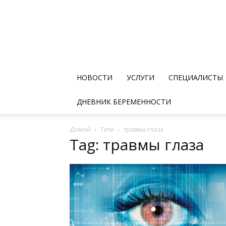
НОВОСТИ
УСЛУГИ
СПЕЦИАЛИСТЫ
ДНЕВНИК БЕРЕМЕННОСТИ
Домой
Теги
травмы глаза
Tag: травмы глаза