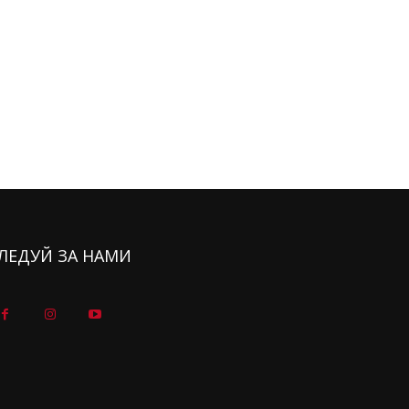
ЛЕДУЙ ЗА НАМИ