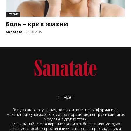
Статьи
Боль – крик жизни
Sanatate
-
11.10.2019
О НАС
Всегда самая актуальная, полная и полезная информация о
медицинских учреждениях, лабораториях, медцентрах и клиниках
Молдовы и других стран.
Здесь вы найдете экспертные статьи о заболеваниях, методах
лечения, способах профилактики, интервью с практикующими