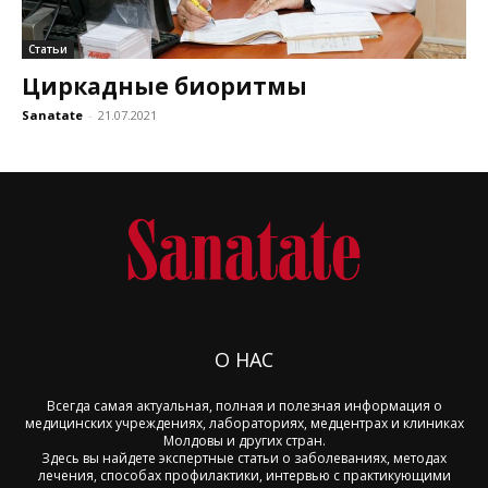
Статьи
Циркадные биоритмы
Sanatate
-
21.07.2021
О НАС
Всегда самая актуальная, полная и полезная информация о
медицинских учреждениях, лабораториях, медцентрах и клиниках
Молдовы и других стран.
Здесь вы найдете экспертные статьи о заболеваниях, методах
лечения, способах профилактики, интервью с практикующими