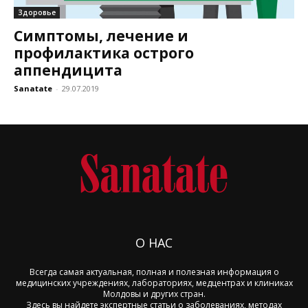
Здоровье
Симптомы, лечение и
профилактика острого
аппендицита
Sanatate
-
29.07.2019
О НАС
Всегда самая актуальная, полная и полезная информация о
медицинских учреждениях, лабораториях, медцентрах и клиниках
Молдовы и других стран.
Здесь вы найдете экспертные статьи о заболеваниях, методах