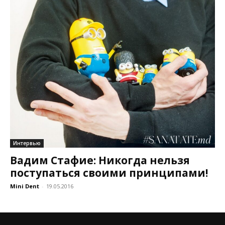
Интервью
Вадим Стафие: Никогда нельзя
поступаться своими принципами!
Mini Dent
-
19.05.2016