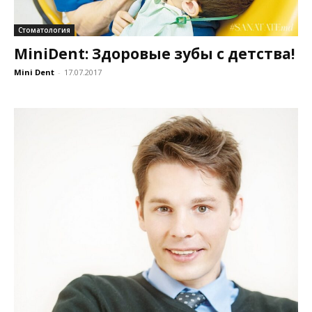
Стоматология
MiniDent: Здоровые зубы с детства!
Mini Dent
-
17.07.2017