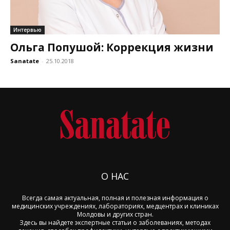
Интервью
Ольга Попушой: Коррекция жизни
Sanatate
-
25.10.2018
О НАС
Всегда самая актуальная, полная и полезная информация о
медицинских учреждениях, лабораториях, медцентрах и клиниках
Молдовы и других стран.
Здесь вы найдете экспертные статьи о заболеваниях, методах