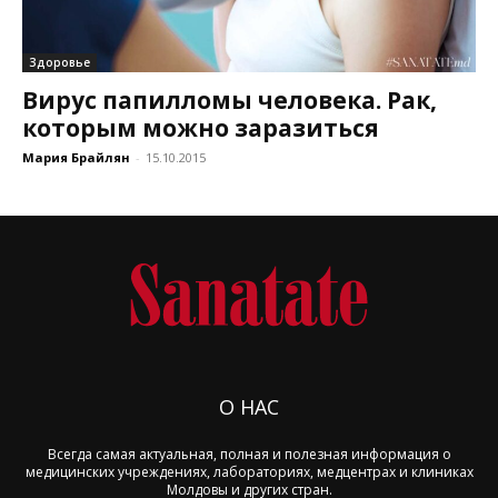
Здоровье
Вирус папилломы человека. Рак,
которым можно заразиться
Мария Брайлян
-
15.10.2015
О НАС
Всегда самая актуальная, полная и полезная информация о
медицинских учреждениях, лабораториях, медцентрах и клиниках
Молдовы и других стран.