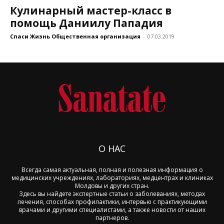
Кулинарный мастер-класс в
помощь Даниилу Пападия
Спаси Жизнь Общественная организация
-
07.03.2019
О НАС
Всегда самая актуальная, полная и полезная информация о
медицинских учреждениях, лабораториях, медцентрах и клиниках
Молдовы и других стран.
Здесь вы найдете экспертные статьи о заболеваниях, методах
лечения, способах профилактики, интервью с практикующими
врачами и другими специалистами, а также новости от наших
партнеров.