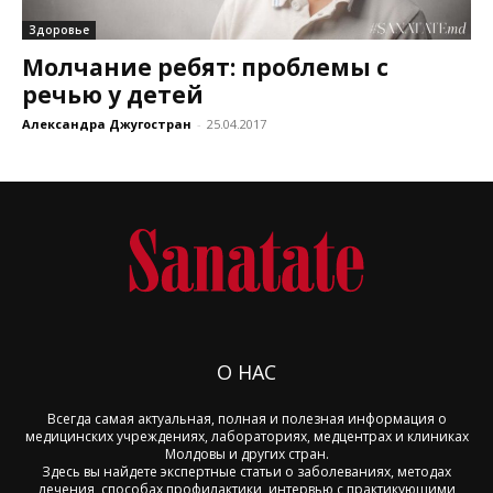
Здоровье
Молчание ребят: проблемы с
речью у детей
Александра Джугостран
-
25.04.2017
О НАС
Всегда самая актуальная, полная и полезная информация о
медицинских учреждениях, лабораториях, медцентрах и клиниках
Молдовы и других стран.
Здесь вы найдете экспертные статьи о заболеваниях, методах
лечения, способах профилактики, интервью с практикующими