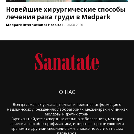
Новейшие хирургические способы
лечения рака груди в Medpark
Medpark International Hospital
-
06.08.2020
О НАС
Всегда самая актуальная, полная и полезная информация о
медицинских учреждениях, лабораториях, медцентрах и клиниках
Молдовы и других стран.
Здесь вы найдете экспертные статьи о заболеваниях, методах
лечения, способах профилактики, интервью с практикующими
врачами и другими специалистами, а также новости от наших
партнеров.