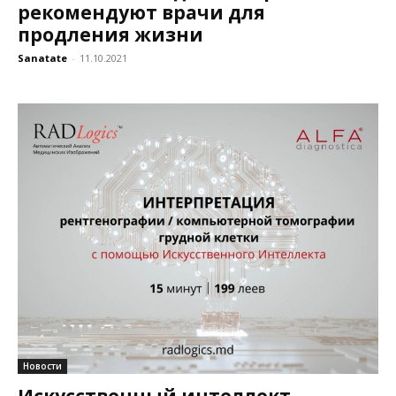
рекомендуют врачи для
продления жизни
Sanatate
-
11.10.2021
Новости