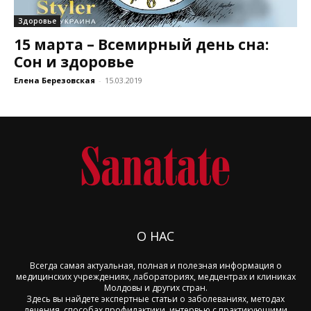
Здоровье
15 марта – Всемирный день сна:
Сон и здоровье
Елена Березовская
-
15.03.2019
О НАС
Всегда самая актуальная, полная и полезная информация о
медицинских учреждениях, лабораториях, медцентрах и клиниках
Молдовы и других стран.
Здесь вы найдете экспертные статьи о заболеваниях, методах
лечения, способах профилактики, интервью с практикующими