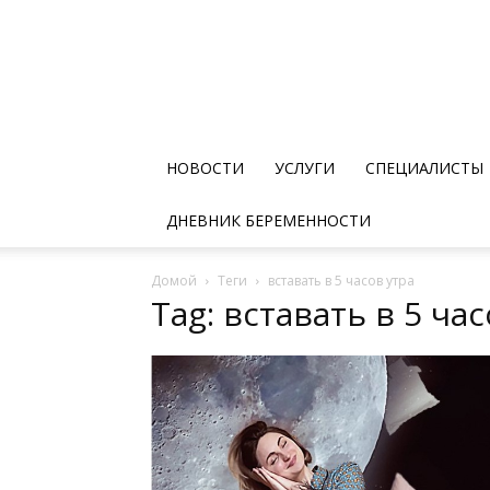
НОВОСТИ
УСЛУГИ
СПЕЦИАЛИСТЫ
ДНЕВНИК БЕРЕМЕННОСТИ
Домой
Теги
вставать в 5 часов утра
Tag: вставать в 5 ча