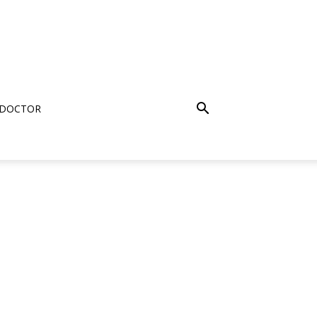
 DOCTOR