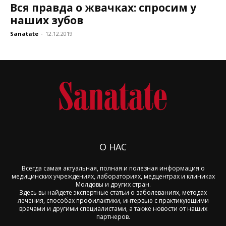
Вся правда о жвачках: спросим у
наших зубов
Sanatate
-
12.12.2019
О НАС
Всегда самая актуальная, полная и полезная информация о
медицинских учреждениях, лабораториях, медцентрах и клиниках
Молдовы и других стран.
Здесь вы найдете экспертные статьи о заболеваниях, методах
лечения, способах профилактики, интервью с практикующими
врачами и другими специалистами, а также новости от наших
партнеров.