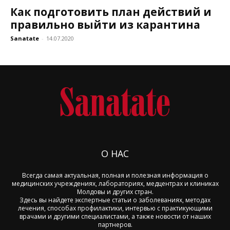
Как подготовить план действий и
правильно выйти из карантина
Sanatate
-
14.07.2020
О НАС
Всегда самая актуальная, полная и полезная информация о
медицинских учреждениях, лабораториях, медцентрах и клиниках
Молдовы и других стран.
Здесь вы найдете экспертные статьи о заболеваниях, методах
лечения, способах профилактики, интервью с практикующими
врачами и другими специалистами, а также новости от наших
партнеров.