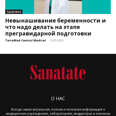
Здоровье
Невынашивание беременности и
что надо делать на этапе
прегравидарной подготовки
TerraMed Centrul Medical
-
15.05.2020
О НАС
Всегда самая актуальная, полная и полезная информация о
медицинских учреждениях, лабораториях, медцентрах и клиниках