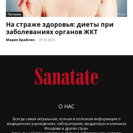
Питание
На страже здоровья: диеты при
заболеваниях органов ЖКТ
Мария Брайлян
-
19.10.2015
О НАС
Всегда самая актуальная, полная и полезная информация о
медицинских учреждениях, лабораториях, медцентрах и клиниках
Молдовы и других стран.