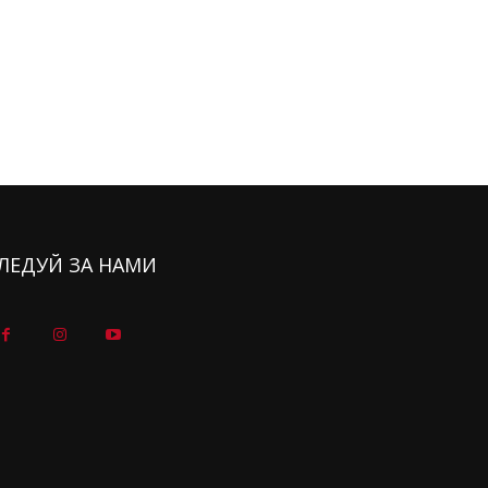
ЛЕДУЙ ЗА НАМИ