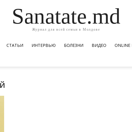
Sanatate.md
Журнал для всей семьи в Молдове
СТАТЬИ
ИНТЕРВЬЮ
БОЛЕЗНИ
ВИДЕО
ОNLINE
ей