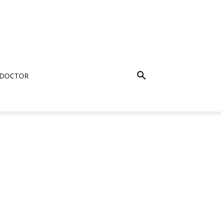
 DOCTOR