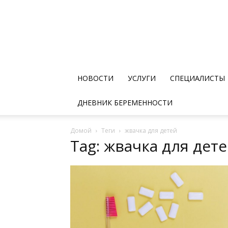
НОВОСТИ
УСЛУГИ
СПЕЦИАЛИСТЫ
ДНЕВНИК БЕРЕМЕННОСТИ
Домой
Теги
жвачка для детей
Tag: жвачка для дет