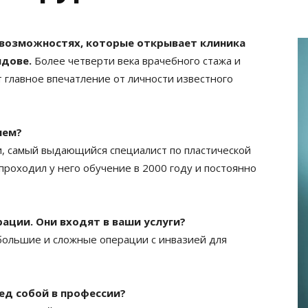
 возможностях, которые открывает клиника
лдове.
Более четверти века врачебного стажа и
 главное впечатление от личности известного
лем?
, самый выдающийся специалист по пластической
 проходил у него обучение в 2000 году и постоянно
ации. Они входят в ваши услуги?
 большие и сложные операции с инвазией для
ед собой в профессии?