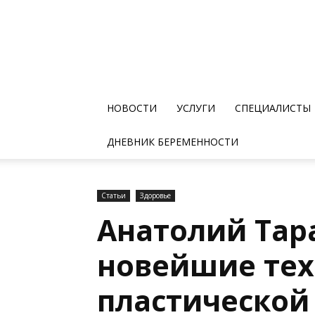
НОВОСТИ
УСЛУГИ
СПЕЦИАЛИСТЫ
ДНЕВНИК БЕРЕМЕННОСТИ
Статьи
Здоровье
Анатолий Тар
новейшие тех
пластической