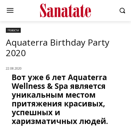
Новости
Aquaterra Birthday Party
2020
22.08.2020
Вот уже 6 лет Aquaterra
Wellness & Spa является
уникальным местом
притяжения красивых,
успешных и
харизматичных людей.