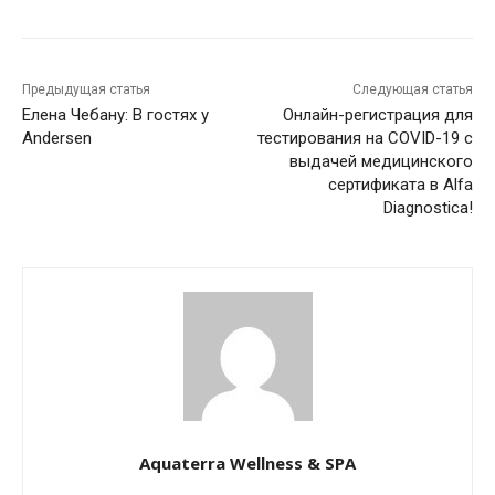
Предыдущая статья
Следующая статья
Елена Чебану: В гостях у
Онлайн-регистрация для
Andersen
тестирования на COVID-19 с
выдачей медицинского
сертификата в Alfa
Diagnostica!
Aquaterra Wellness & SPA