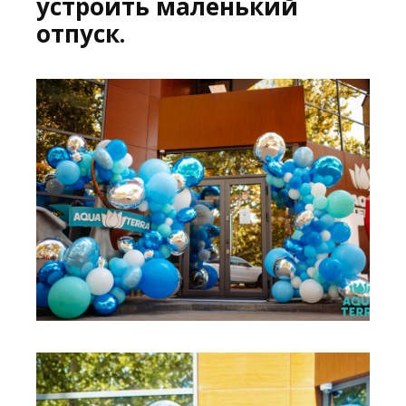
устроить маленький
отпуск.