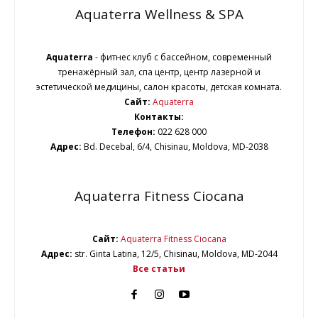
Aquaterra Wellness & SPA
Aquaterrа
- фитнес клуб с бассейном, современный
тренажёрный зал, спа центр, центр лазерной и
эстетической медицины, салон красоты, детская комната.
Сайт:
Aquaterra
Контакты:
Телефон:
022 628 000
Адрес:
Bd. Decebal, 6/4, Chisinau, Moldova, MD-2038
Aquaterra Fitness Ciocana
Сайт:
Aquaterra Fitness Ciocana
Адрес:
str. Ginta Latina, 12/5, Chisinau, Moldova, MD-2044
Все статьи