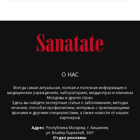
О НАС
Всегда самая актуальная, полная и полезная информация о
медицинских учреждениях, лабораториях, медцентрах и клиниках
Молдовы и других стран.
Здесь вы найдете экспертные статьи о заболеваниях, методах
лечения, способах профилактики, интервью с практикующими
врачами и другими специалистами, а также новости от наших
партнеров.
Адрес:
Республика Молдова, г. Кишинев,
ул. Влайку Пыркэлаб, 30/1
Отдел рекламы: