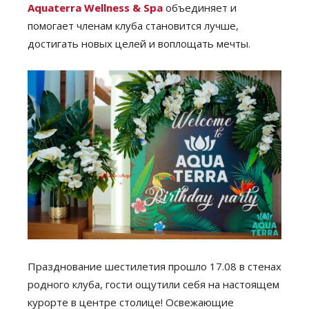
Aquaterra Wellness & Spa
объединяет и
помогает членам клуба становится лучше,
достигать новых целей и воплощать мечты.
Празднование шестилетия прошло 17.08 в стенах
родного клуба, гости ощутили себя на настоящем
курорте в центре столице! Освежающие