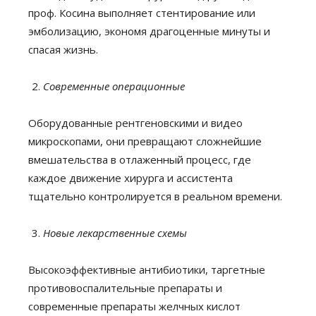
проф. Косина выполняет стентирование или
эмболизацию, экономя драгоценные минуты и
спасая жизнь.
Современные операционные
Оборудованные рентгеновскими и видео
микроскопами, они превращают сложнейшие
вмешательства в отлаженный процесс, где
каждое движение хирурга и ассистента
тщательно контролируется в реальном времени.
Новые лекарственные схемы
Высокоэффективные антибиотики, таргетные
противовоспалительные препараты и
современные препараты желчных кислот