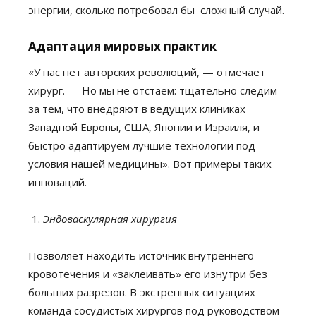
энергии, сколько потребовал бы сложный случай.
Адаптация мировых практик
«У нас нет авторских революций, — отмечает
хирург. — Но мы не отстаем: тщательно следим
за тем, что внедряют в ведущих клиниках
Западной Европы, США, Японии и Израиля, и
быстро адаптируем лучшие технологии под
условия нашей медицины». Вот примеры таких
инноваций.
Эндоваскулярная хирургия
Позволяет находить источник внутреннего
кровотечения и «заклеивать» его изнутри без
больших разрезов. В экстренных ситуациях
команда сосудистых хирургов под руководством