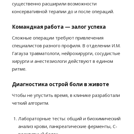
существенно расширили возможности
консервативной терапии до и после операций.
Командная работа — залог успеха
Сложные операции требуют привлечения
специалистов разного профиля. В отделении И.М.
Гагауза травматологи, нейрохирурги, сосудистые
хирурги и анестезиологи действуют в едином
ритме.
Диагностика острой боли в животе
Чтобы не упустить время, в клинике разработали
четкий алгоритм.
Лабораторные тесты: общий и биохимический
анализ крови, панкреатические ферменты, С-