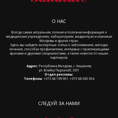
О НАС
Всегда самая актуальная, полная и полезная информация о
медицинских учреждениях, лабораториях, медцентрах и клиниках
Молдовы и других стран.
Здесь вы найдете экспертные статьи о заболеваниях, методах
лечения, способах профилактики, интервью с практикующими
врачами и другими специалистами, а также новости от наших
партнеров.
Адрес:
Республика Молдова, г. Кишинев,
ул. Влайку Пыркэлаб, 30/1
Отдел рекламы:
Телефоны:
+373 68 199 951; +373 68 585 054
СЛЕДУЙ ЗА НАМИ