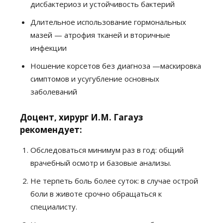
дисбактериоз и устойчивость бактерий
Длительное использование гормональных
мазей — атрофия тканей и вторичные
инфекции
Ношение корсетов без диагноза —маскировка
симптомов и усугубление основных
заболеваний
Доцент, хирург И.М. Гагауз
рекомендует:
Обследоваться минимум раз в год: общий
врачебный осмотр и базовые анализы.
Не терпеть боль более суток: в случае острой
боли в животе срочно обращаться к
специалисту.