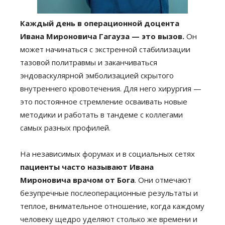
Каждый день в операционной доцента
Ивана Мироновича Гагауза — это вызов.
Он
может начинаться с экстренной стабилизации
тазовой политравмы и заканчиваться
эндоваскулярной эмболизацией скрытого
внутреннего кровотечения. Для него хирургия —
это постоянное стремление осваивать новые
методики и работать в тандеме с коллегами
самых разных профилей.
На независимых форумах и в социальных сетях
пациенты часто называют Ивана
Мироновича врачом от Бога
. Они отмечают
безупречные послеоперационные результаты и
теплое, внимательное отношение, когда каждому
человеку щедро уделяют столько же времени и