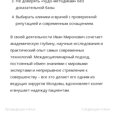
Не доверять «чудо-методикам» без
доказательной базы.
Выбирать клиники и врачей с проверенной
репутацией и современным оснащением.
В своей деятельности Иван Миронович сочетает
академическую глубину, научные исследования и
практический опыт самых современных
технологий. Междисциплинарный подход,
постоянный обмен знаниями с мировыми
экспертами и непрерывное стремление к
совершенству – все это делает его одним из
ведущих хирургов Молдовы, вдохновляет коллег
и внушает надежду пациентам.
Предыдущая статья
Следующая статья