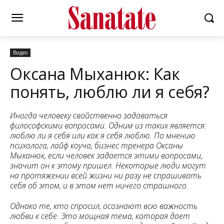
Видео
Оксана Мыханюк: Как
понять, люблю ли я себя?
Иногда человеку свойственно задаваться
философскими вопросами. Одним из таких является:
люблю ли я себя или как я себя люблю. По мнению
психолога, лайф коуча, бизнес тренера Оксаны
Мыханюк, если человек задается этими вопросами,
значит он к этому пришел. Некоторые люди могут
на протяжении всей жизни ни разу не спрашивать
себя об этом, и в этом нет ничего страшного.
Однако те, кто спросил, осознают всю важность
любви к себе. Это мощная тема, которая дает