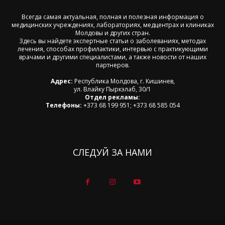
Всегда самая актуальная, полная и полезная информация о
медицинских учреждениях, лабораториях, медцентрах и клиниках
Молдовы и других стран.
Здесь вы найдете экспертные статьи о заболеваниях, методах
лечения, способах профилактики, интервью с практикующими
врачами и другими специалистами, а также новости от наших
партнеров.
Адрес:
Республика Молдова, г. Кишинев,
ул. Влайку Пыркэлаб, 30/1
Отдел рекламы:
Телефоны:
+373 68 199 951; +373 68 585 054
СЛЕДУЙ ЗА НАМИ