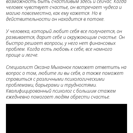
возможность быть счастливым здесь и сейчас. Когда
человек чувствует счастье, он встречает чудеса и
магию повсеместно, как ему кажется. Но в
действительности он находится в потоке.
У человека, который любит себя все получается, он
развивается, дарит себе и окружающим счастье. Он
быстро решает вопросы, у него нет финансовых
проблем. Когда есть любовь к себе, все намного
проще и легче.
Специалист Оксана Мыханюк поможет ответить на
вопрос о том, любите ли вы себя, а также поможет
справиться с различными психологическими
проблемами, барьерами и трудностями.
Квалифицированный психолог с большим стажем
ежедневно помогает людям обрести счастье.