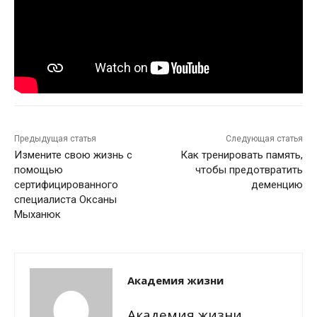
Предыдущая статья
Следующая статья
Измените свою жизнь с
Как тренировать память,
помощью
чтобы предотвратить
сертифицированного
деменцию
специалиста Оксаны
Мыханюк
Академия жизни
Академия жизни