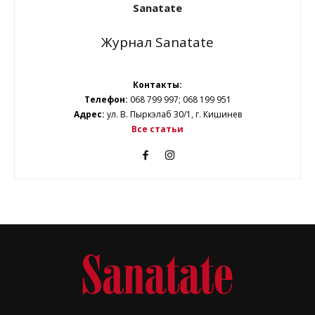
Sanatate
Журнал Sanatate
Контакты:
Телефон:
068 799 997; 068 199 951
Адрес:
ул. В. Пыркэлаб 30/1, г. Кишинев
Все статьи