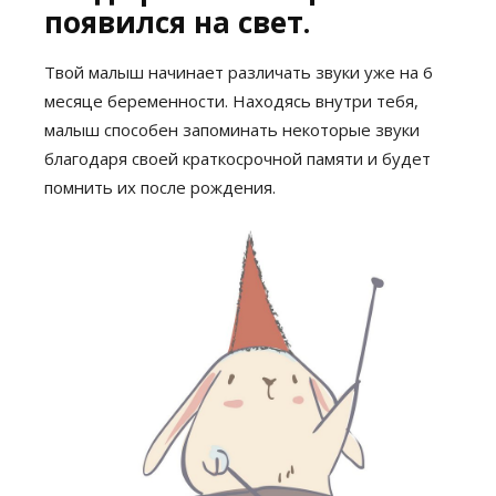
появился на свет.
Твой малыш начинает различать звуки уже на 6
месяце беременности. Находясь внутри тебя,
малыш способен запоминать некоторые звуки
благодаря своей краткосрочной памяти и будет
помнить их после рождения.