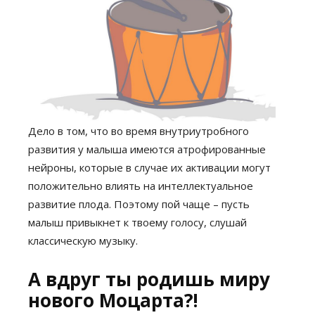
Дело в том, что во время внутриутробного
развития у малыша имеются атрофированные
нейроны, которые в случае их активации могут
положительно влиять на интеллектуальное
развитие плода. Поэтому пой чаще – пусть
малыш привыкнет к твоему голосу, слушай
классическую музыку.
А вдруг ты родишь миру
нового Моцарта?!