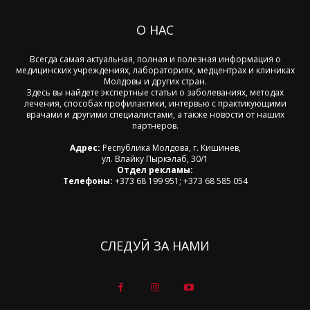
О НАС
Всегда самая актуальная, полная и полезная информация о
медицинских учреждениях, лабораториях, медцентрах и клиниках
Молдовы и других стран.
Здесь вы найдете экспертные статьи о заболеваниях, методах
лечения, способах профилактики, интервью с практикующими
врачами и другими специалистами, а также новости от наших
партнеров.
Адрес:
Республика Молдова, г. Кишинев,
ул. Влайку Пыркэлаб, 30/1
Отдел рекламы:
Телефоны:
+373 68 199 951; +373 68 585 054
СЛЕДУЙ ЗА НАМИ