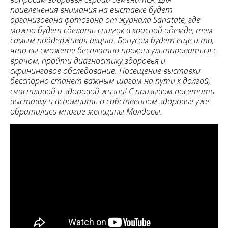
привлечения внимания на выставке будет
организована фотозона от журнала Sanatate, где
можно будет сделать снимок в красной одежде, тем
самым поддерживая акцию. Бонусом будет еще и то,
что вы сможете бесплатно проконсультироваться с
врачом, пройти диагностику здоровья и
скрининговое обследование. Посещение выставки
бесспорно станет важным шагом на пути к долгой,
счастливой и здоровой жизни! С призывом посетить
выставку и вспомнить о собственном здоровье уже
обратились многие женщины Молдовы.