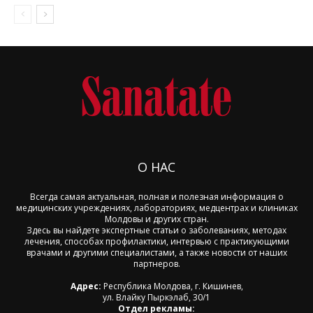
О НАС
Всегда самая актуальная, полная и полезная информация о
медицинских учреждениях, лабораториях, медцентрах и клиниках
Молдовы и других стран.
Здесь вы найдете экспертные статьи о заболеваниях, методах
лечения, способах профилактики, интервью с практикующими
врачами и другими специалистами, а также новости от наших
партнеров.
Адрес:
Республика Молдова, г. Кишинев,
ул. Влайку Пыркэлаб, 30/1
Отдел рекламы: