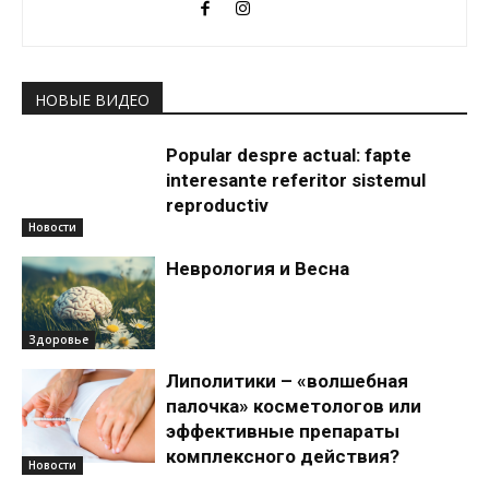
НОВЫЕ ВИДЕО
Popular despre actual: fapte
interesante referitor sistemul
reproductiv
Новости
Неврология и Весна
Здоровье
Липолитики – «волшебная
палочка» косметологов или
эффективные препараты
комплексного действия?
Новости