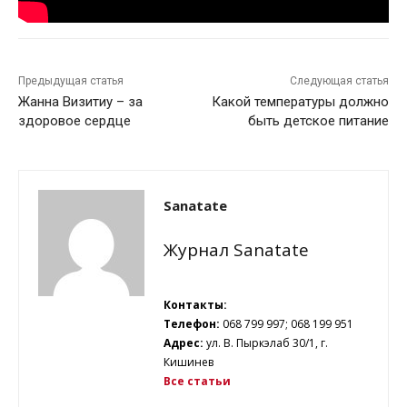
Предыдущая статья
Следующая статья
Жанна Визитиу – за
Какой температуры должно
здоровое сердце
быть детское питание
Sanatate
Журнал Sanatate
Контакты:
Телефон:
068 799 997; 068 199 951
Адрес:
ул. В. Пыркэлаб 30/1, г.
Кишинев
Все статьи