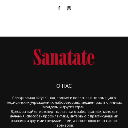
О НАС
Всегда самая актуальная, полная и полезная информация о
медицинских учреждениях, лабораториях, медцентрах и клиниках
Молдовы и других стран.
Здесь вы найдете экспертные статьи о заболеваниях, методах
лечения, способах профилактики, интервью с практикующими
врачами и другими специалистами, а также новости от наших
партнеров.