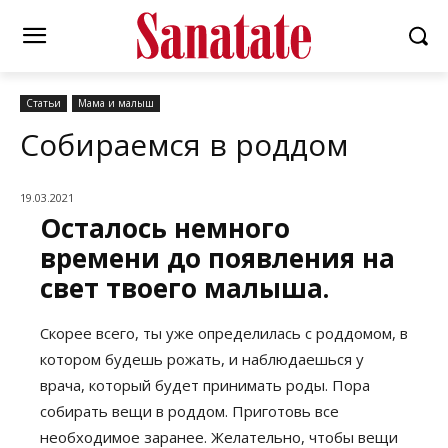
Статьи
Мама и малыш
Собираемся в роддом
19.03.2021
Осталось немного
времени до появления на
свет твоего малыша.
Скорее всего, ты уже определилась с роддомом, в
котором будешь рожать, и наблюдаешься у
врача, который будет принимать роды. Пора
собирать вещи в роддом. Приготовь все
необходимое заранее. Желательно, чтобы вещи