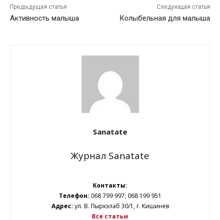
Предыдущая статья
Следующая статья
Активность малыша
Колыбельная для малыша
Sanatate
Журнал Sanatate
Контакты:
Телефон:
068 799 997; 068 199 951
Адрес:
ул. В. Пыркэлаб 30/1, г. Кишинев
Все статьи