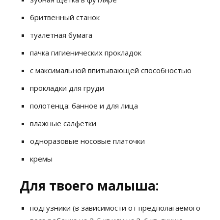
бритвенный станок
туалетная бумага
пачка гигиенических прокладок
с максимальной впитывающей способностью
прокладки для груди
полотенца: банное и для лица
влажные салфетки
одноразовые носовые платочки
кремы
Для твоего малыша:
подгузники (в зависимости от предполагаемого