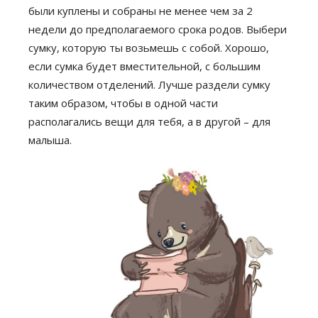
были куплены и собраны не менее чем за 2
недели до предполагаемого срока родов. Выбери
сумку, которую ты возьмешь с собой. Хорошо,
если сумка будет вместительной, с большим
количеством отделений. Лучше раздели сумку
таким образом, чтобы в одной части
располагались вещи для тебя, а в другой – для
малыша.