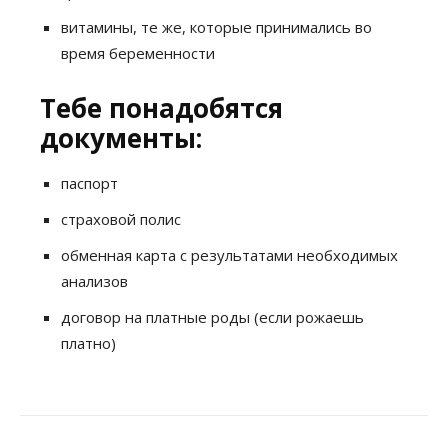
витамины, те же, которые принимались во
время беременности
Тебе понадобятся
документы:
паспорт
страховой полис
обменная карта с результатами необходимых
анализов
договор на платные роды (если рожаешь
платно)