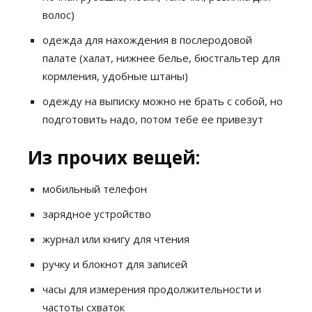
волос)
одежда для нахождения в послеродовой
палате (халат, нижнее белье, бюстгальтер для
кормления, удобные штаны)
одежду на выписку можно не брать с собой, но
подготовить надо, потом тебе ее привезут
Из прочих вещей:
мобильный телефон
зарядное устройство
журнал или книгу для чтения
ручку и блокнот для записей
часы для измерения продолжительности и
частоты схваток