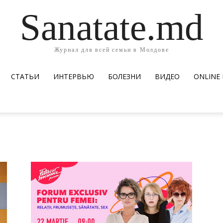
Sanatate.md
Журнал для всей семьи в Молдове
СТАТЬИ
ИНТЕРВЬЮ
БОЛЕЗНИ
ВИДЕО
ОNLINE