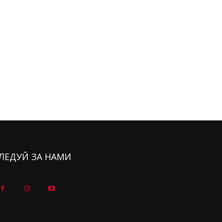
ЛЕДУЙ ЗА НАМИ