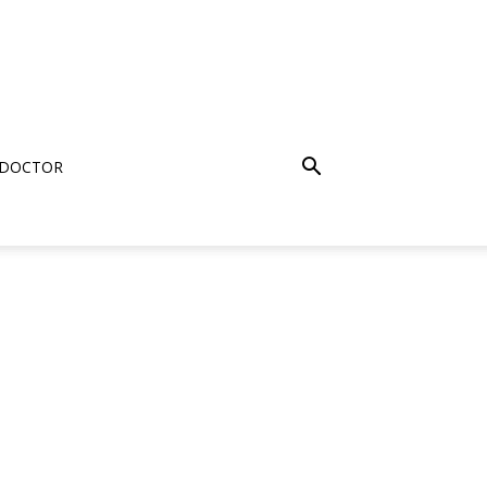
 DOCTOR