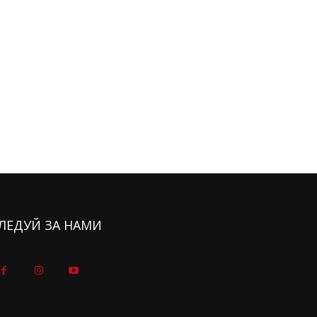
ЛЕДУЙ ЗА НАМИ