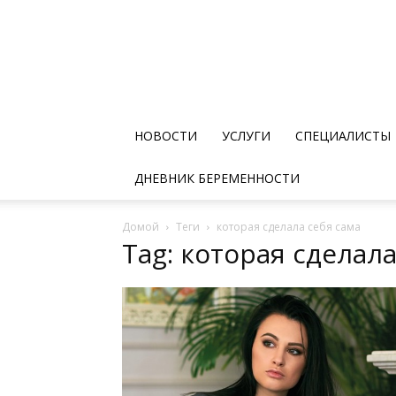
НОВОСТИ
УСЛУГИ
СПЕЦИАЛИСТЫ
ДНЕВНИК БЕРЕМЕННОСТИ
Домой
Теги
которая сделала себя сама
Tag: которая сделала