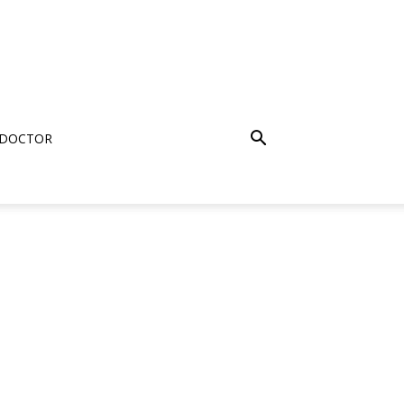
 DOCTOR