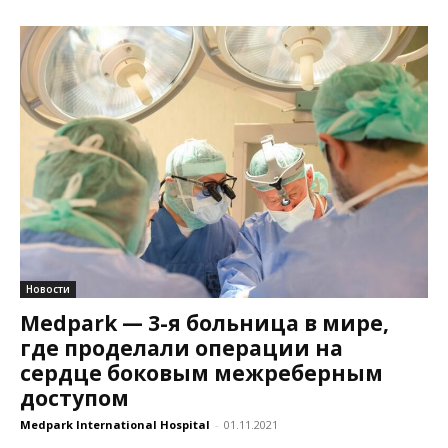
Новости
Medpark — 3-я больница в мире,
где проделали операции на
сердце боковым межреберным
доступом
Medpark International Hospital
-
01.11.2021