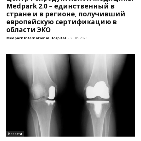
Medpark 2.0 – единственный в
стране и в регионе, получивший
европейскую сертификацию в
области ЭКО
Medpark International Hospital
-
25.05.2023
Новости