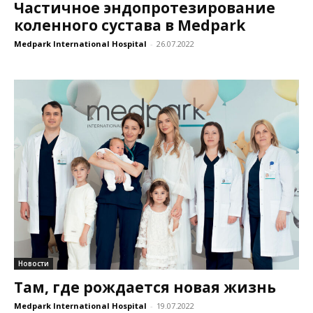
Частичное эндопротезирование
коленного сустава в Medpark
Medpark International Hospital
-
26.07.2022
Новости
Там, где рождается новая жизнь
Medpark International Hospital
-
19.07.2022