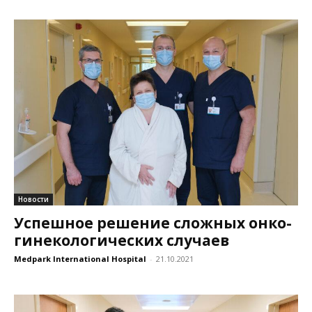
Новости
Успешное решение сложных онко-
гинекологических случаев
Medpark International Hospital
-
21.10.2021