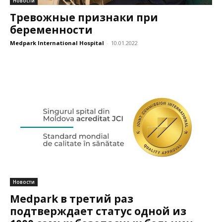
Новости
Тревожные признаки при
беременности
Medpark International Hospital
-
10.01.2022
Новости
Medpark в третий раз
подтверждает статус одной из