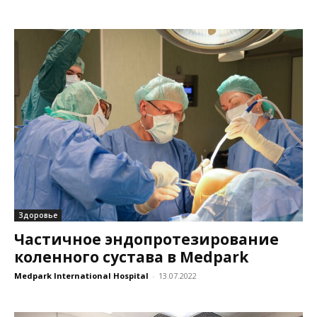
Здоровье
Частичное эндопротезирование
коленного сустава в Medpark
Medpark International Hospital
-
13.07.2022