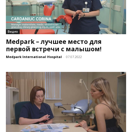
Видео
Medpark – лучшее место для
первой встречи с малышом!
Medpark International Hospital
-
07.07.2022