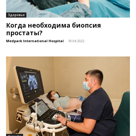
Здоровье
Когда необходима биопсия
простаты?
Medpark International Hospital
-
18.04.2022