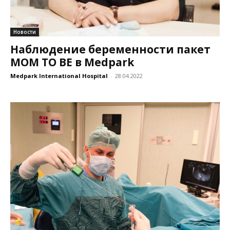
Новости
Наблюдение беременности пакет
MOM TO BE в Medpark
Medpark International Hospital
-
28.04.2022