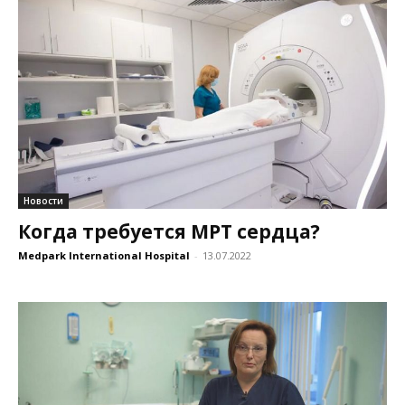
Новости
Когда требуется МРТ сердца?
Medpark International Hospital
-
13.07.2022