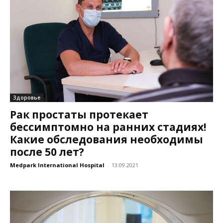
Здоровье
Рак простаты протекает
бессимптомно на ранних стадиях!
Какие обследования необходимы
после 50 лет?
Medpark International Hospital
-
13.09.2021