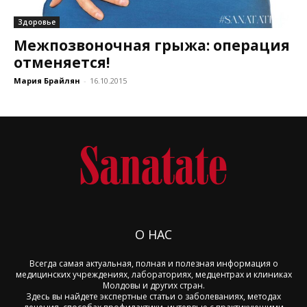
Здоровье
Межпозвоночная грыжа: операция
отменяется!
Мария Брайлян
-
16.10.2015
О НАС
Всегда самая актуальная, полная и полезная информация о
медицинских учреждениях, лабораториях, медцентрах и клиниках
Молдовы и других стран.
Здесь вы найдете экспертные статьи о заболеваниях, методах