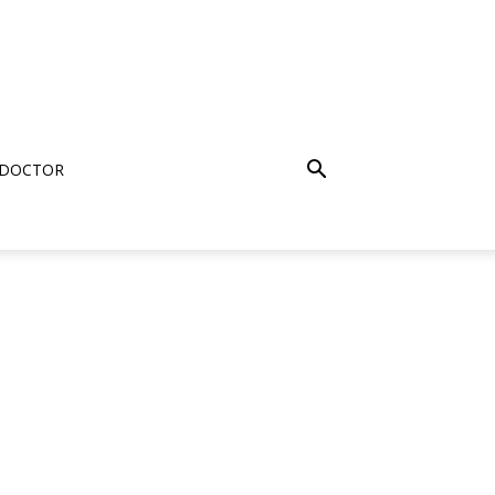
 DOCTOR