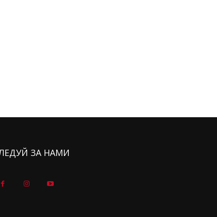
ЛЕДУЙ ЗА НАМИ