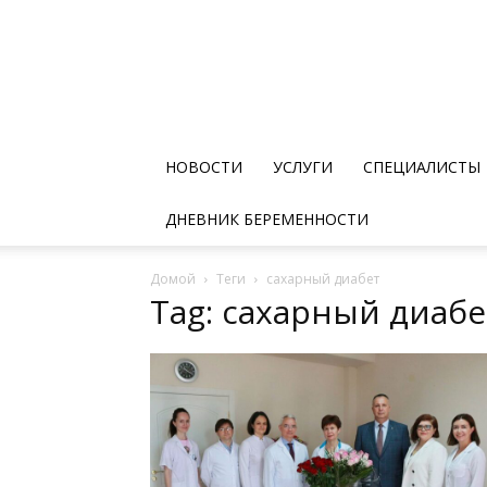
НОВОСТИ
УСЛУГИ
СПЕЦИАЛИСТЫ
ДНЕВНИК БЕРЕМЕННОСТИ
Домой
Теги
сахарный диабет
Tag: сахарный диабе