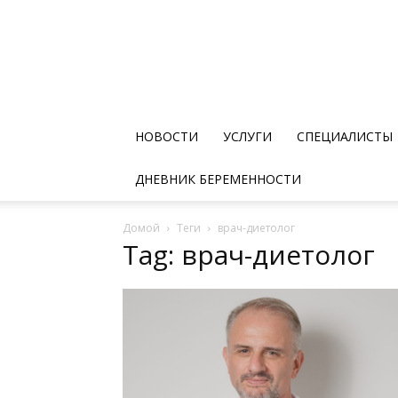
НОВОСТИ
УСЛУГИ
СПЕЦИАЛИСТЫ
ДНЕВНИК БЕРЕМЕННОСТИ
Домой
Теги
врач-диетолог
Tag: врач-диетолог