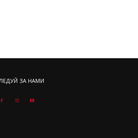
ЛЕДУЙ ЗА НАМИ